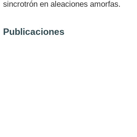
sincrotrón en aleaciones amorfas.
Publicaciones